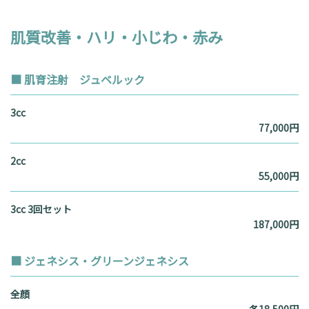
肌質改善・ハリ・小じわ・赤み
■ 肌育注射 ジュベルック
3cc
77,000円
2cc
55,000円
3cc 3回セット
187,000円
■ ジェネシス・グリーンジェネシス
全顔