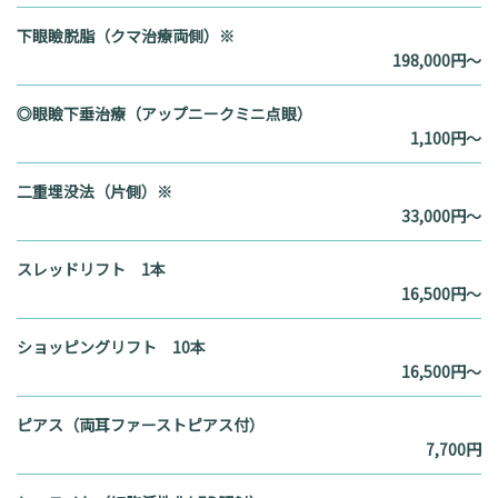
下眼瞼脱脂（クマ治療両側）※
198,000円～
◎眼瞼下垂治療（アップニークミニ点眼）
1,100円～
二重埋没法（片側）※
33,000円～
スレッドリフト 1本
16,500円～
ショッピングリフト 10本
16,500円～
ピアス（両耳ファーストピアス付）
7,700円