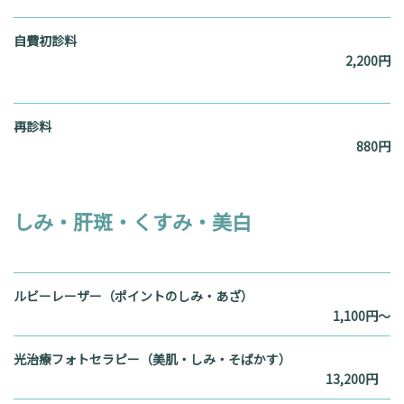
自費初診料
2,200円
再診料
880円
しみ・肝斑・くすみ・美白
ルビーレーザー（ポイントのしみ・あざ）
1,100円～
光治療フォトセラピー（美肌・しみ・そばかす）
13,200円