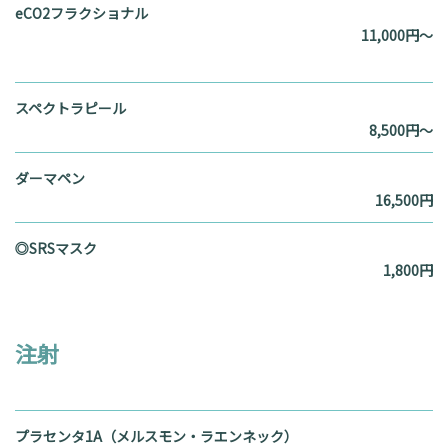
eCO2フラクショナル
11,000円～
スペクトラピール
8,500円～
ダーマペン
16,500円
◎SRSマスク
1,800円
注射
プラセンタ1A（メルスモン・ラエンネック）