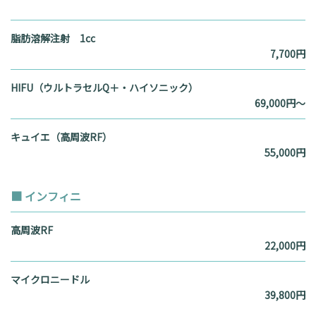
脂肪溶解注射 1cc
7,700円
HIFU（ウルトラセルQ＋・ハイソニック）
69,000円〜
キュイエ（高周波RF）
55,000円
■ インフィニ
高周波RF
22,000円
マイクロニードル
39,800円