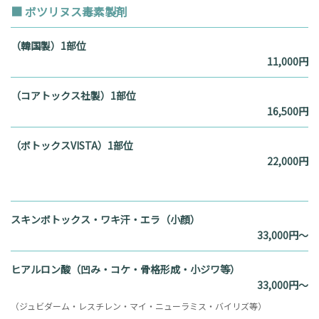
■ ボツリヌス毒素製剤
（韓国製）1部位
11,000円
（コアトックス社製）1部位
16,500円
（ボトックスVISTA）1部位
22,000円
スキンボトックス・ワキ汗・エラ（小顔）
33,000円～
ヒアルロン酸（凹み・コケ・骨格形成・小ジワ等）
33,000円～
（ジュビダーム・レスチレン・マイ・ニューラミス・バイリズ等）