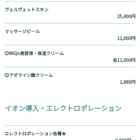
ヴェルヴェットスキン
25,400円
マッサージピール
11,000円
◎WiQo美容液・保湿クリーム
各11,000円
◎アゼライン酸クリーム
1,980円
イオン導入・エレクトロポレーション
エレクトロポレーション各種★