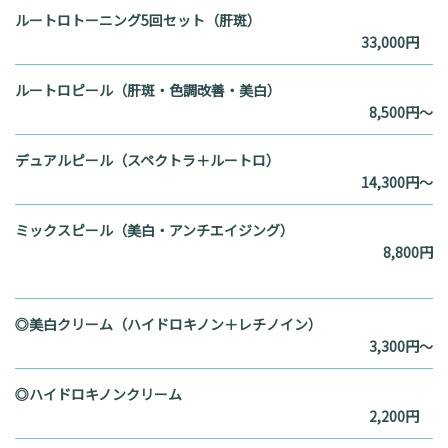
ルートロトーニング5回セット（肝斑）
33,000円
ルートロピール（肝斑・色調改善・美白）
8,500円～
デュアルピール（スペクトラ＋ルートロ）
14,300円～
ミックスピール（美白・アンチエイジング）
8,800円
◎美白クリーム（ハイドロキノン＋レチノイン）
3,300円～
◎ハイドロキノンクリーム
2,200円