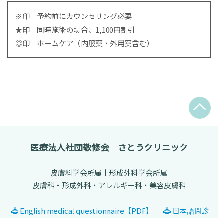
※印 予約前にカウンセリング必要
★印 同時施術の場合、1,100円割引
◎印 ホームケア（内服薬・外用薬含む）
医療法人社団敬修会 さとうクリニック
皮膚科学会所属丨形成外科学会所属
皮膚科・形成外科・アレルギー科・美容皮膚科
English medical questionnaire【PDF】
｜
日本語問診